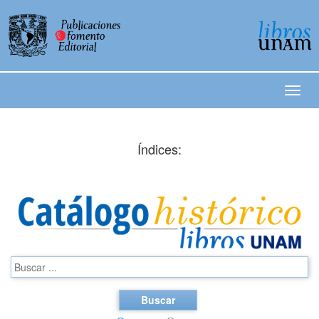
Índices:
Buscar