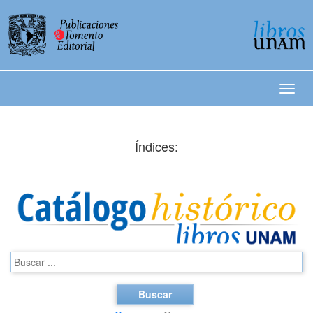
Índices:
Buscar