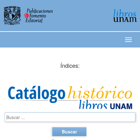
Índices:
Buscar