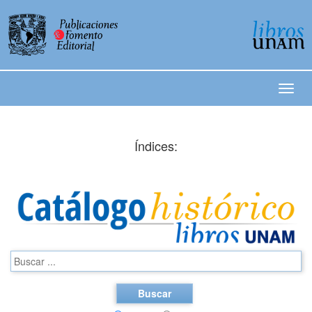
Índices:
Buscar