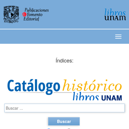
Índices:
Buscar