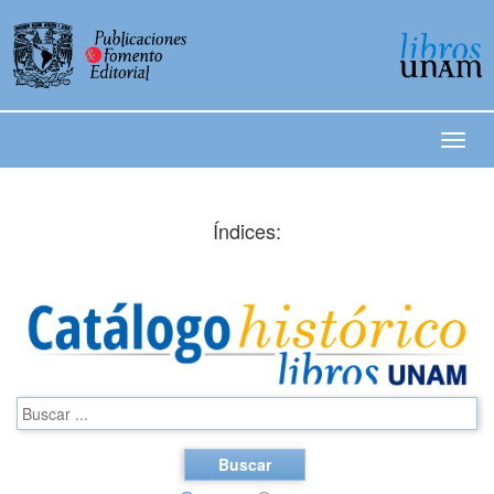
Índices:
Buscar