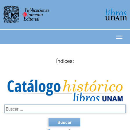
Índices:
Buscar