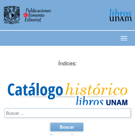
Índices:
Buscar