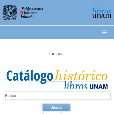
Índices:
Buscar