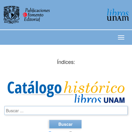
Índices:
Buscar