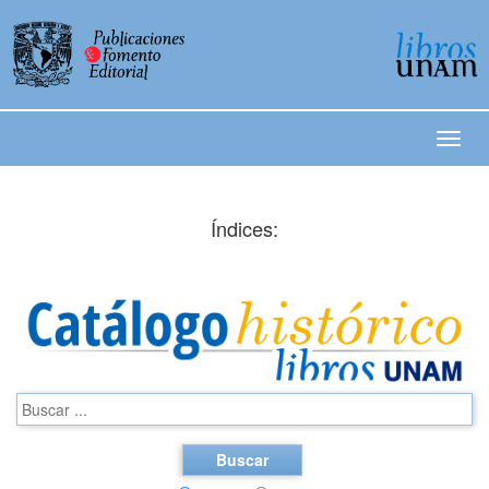
Índices:
Buscar