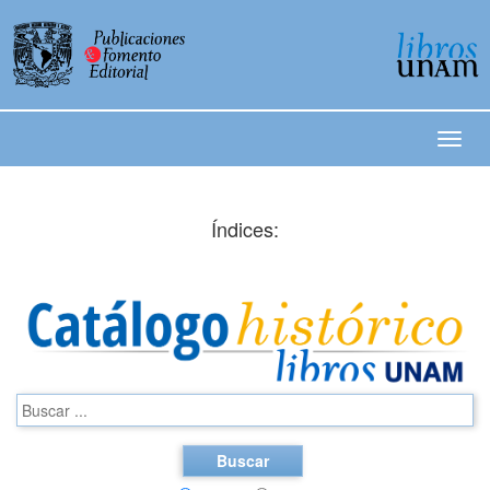
Índices:
Buscar