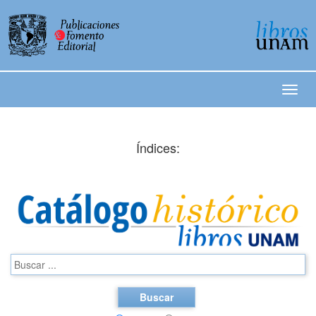
Índices:
Buscar