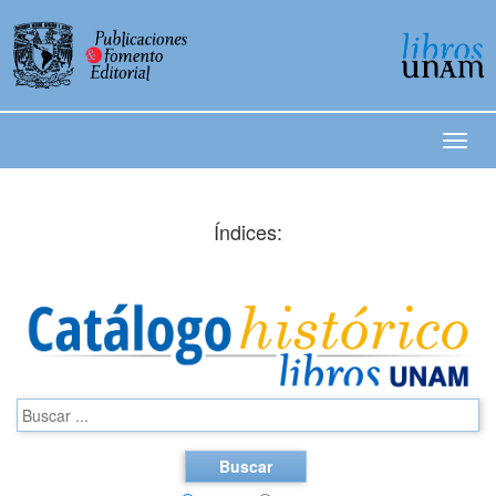
Índices:
Buscar