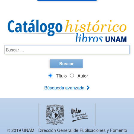
Buscar
Título
Autor
Búsqueda avanzada
© 2019 UNAM - Dirección General de Publicaciones y Fomento