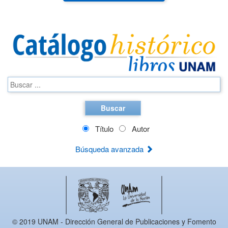
Buscar
Título
Autor
Búsqueda avanzada
© 2019 UNAM - Dirección General de Publicaciones y Fomento