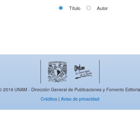
Título
Autor
© 2019 UNAM - Dirección General de Publicaciones y Fomento Editoria
Créditos
|
Aviso de privacidad