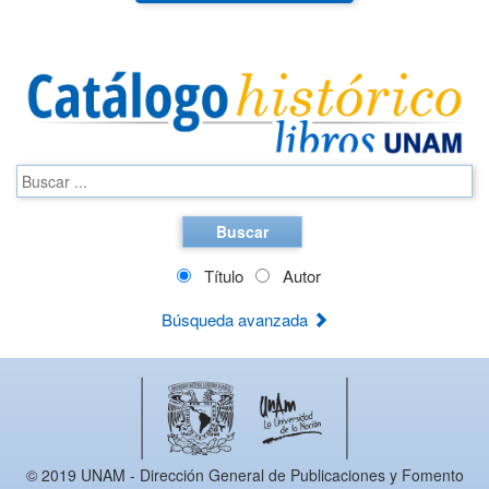
Buscar
Título
Autor
Búsqueda avanzada
© 2019 UNAM - Dirección General de Publicaciones y Fomento