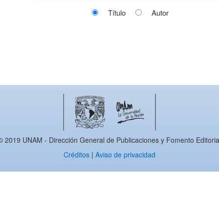
Título
Autor
© 2019 UNAM - Dirección General de Publicaciones y Fomento Editoria
Créditos
|
Aviso de privacidad