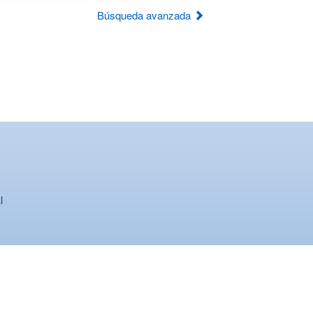
Búsqueda avanzada
l