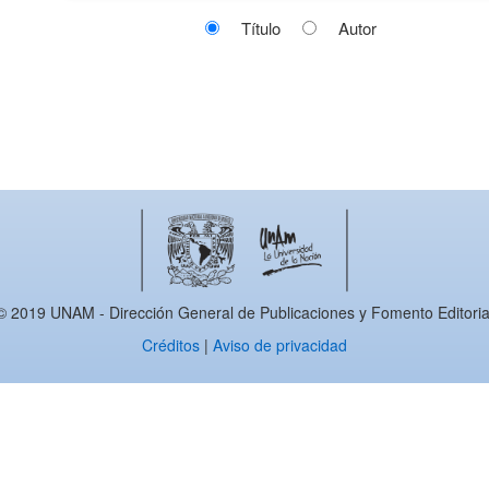
Título
Autor
© 2019 UNAM - Dirección General de Publicaciones y Fomento Editoria
Créditos
|
Aviso de privacidad