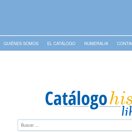
QUIÉNES SOMOS
EL CATÁLOGO
NUMERALIA
CONTA