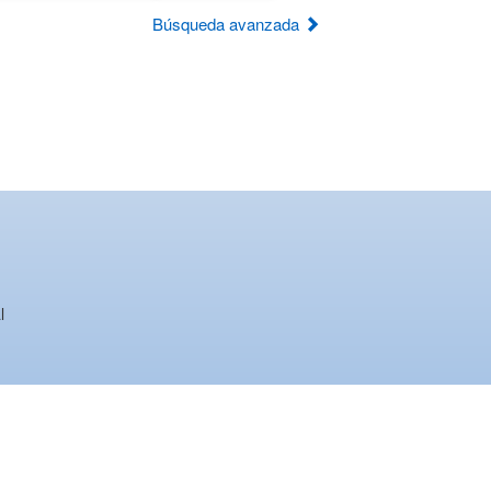
Búsqueda avanzada
l