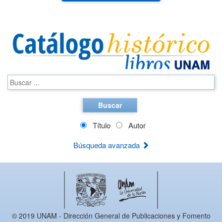
Buscar
Título
Autor
Búsqueda avanzada
© 2019 UNAM - Dirección General de Publicaciones y Fomento