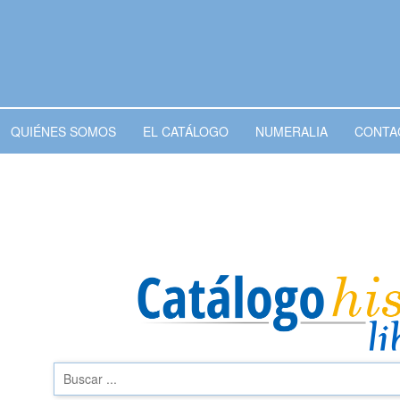
QUIÉNES SOMOS
EL CATÁLOGO
NUMERALIA
CONTA