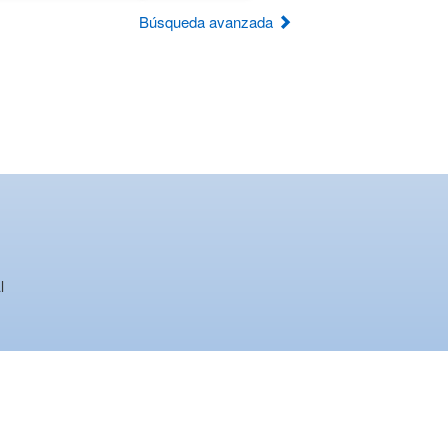
Búsqueda avanzada
l