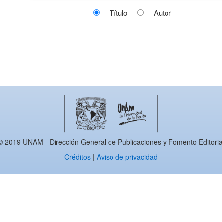
Título
Autor
© 2019 UNAM - Dirección General de Publicaciones y Fomento Editoria
Créditos
|
Aviso de privacidad