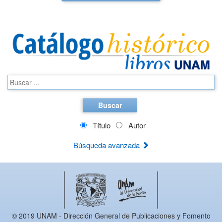
Buscar
Título
Autor
Búsqueda avanzada
© 2019 UNAM - Dirección General de Publicaciones y Fomento